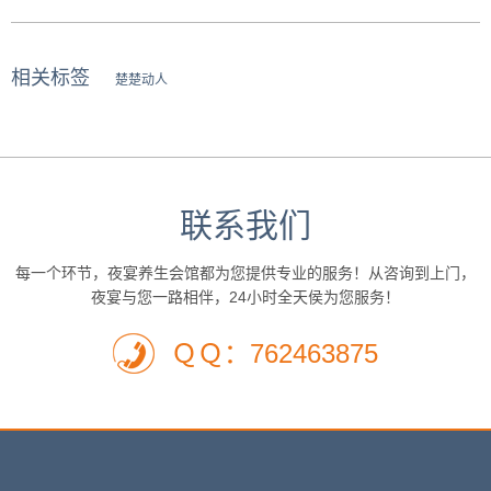
相关标签
楚楚动人
联系我们
每一个环节，夜宴养生会馆都为您提供专业的服务！从咨询到上门，
夜宴与您一路相伴，24小时全天侯为您服务！
ＱＱ：762463875