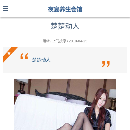
楚楚动人
编辑 / 上门按摩 / 2018-04-25
楚楚动人