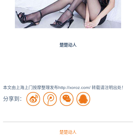
楚楚动人
本文由上海上门按摩整理发布http://xoroz.com/ 转载请注明出处！
分享到：
楚楚动人