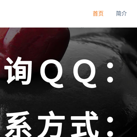
首页
简介
首页
简介
动态
技师
服务
联系