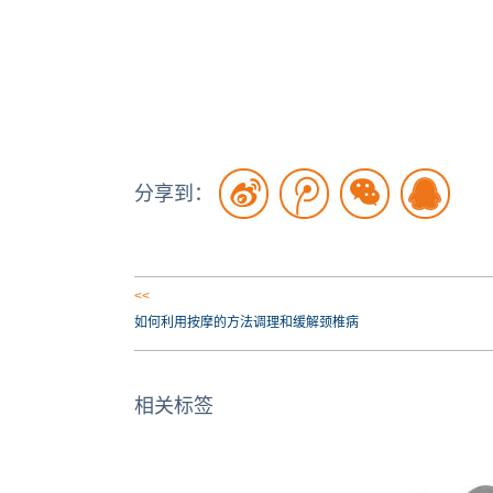
分享到：
<<
如何利用按摩的方法调理和缓解颈椎病
相关标签