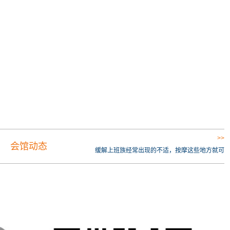
>>
会馆动态
缓解上班族经常出现的不适，按摩这些地方就可