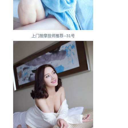
上门按摩技师推荐--31号