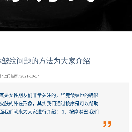
体皱纹问题的方法为大家介绍
/ 上门按摩 / 2021-10-17
其是女性朋友们非常关注的，毕竟皱纹也的确很
皮肤的外在形象，其实我们通过按摩是可以帮助
面我们就来为大家进行介绍： 1、按摩嘴巴 我们