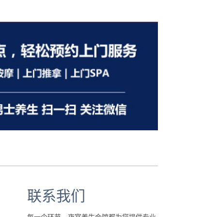
联系我们
每一个环节，夜宴养生会馆都为您提供专业