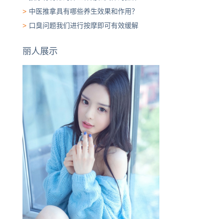
>
中医推拿具有哪些养生效果和作用？
>
口臭问题我们进行按摩即可有效缓解
丽人展示