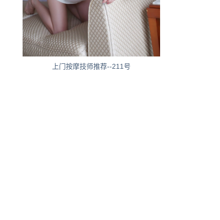
上门按摩技师推荐--211号