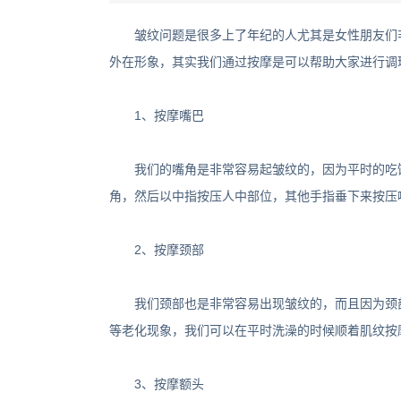
皱纹问题是很多上了年纪的人尤其是女性朋友们非
外在形象，其实我们通过按摩是可以帮助大家进行调
1、按摩嘴巴
我们的嘴角是非常容易起皱纹的，因为平时的吃饭
角，然后以中指按压人中部位，其他手指垂下来按压
2、按摩颈部
我们颈部也是非常容易出现皱纹的，而且因为颈部
等老化现象，我们可以在平时洗澡的时候顺着肌纹按
3、按摩额头